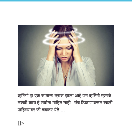
व्हर्टिगो हा एक सामान्य त्रास झाला आहे पण व्हर्टिगो म्हणजे
नक्की काय हे सर्वांना माहित नाही . उंच ठिकाणावरून खाली
पाहिल्यावर जी चक्कर येते …
]]>