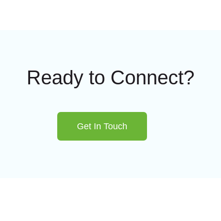
Ready to Connect?
Get In Touch