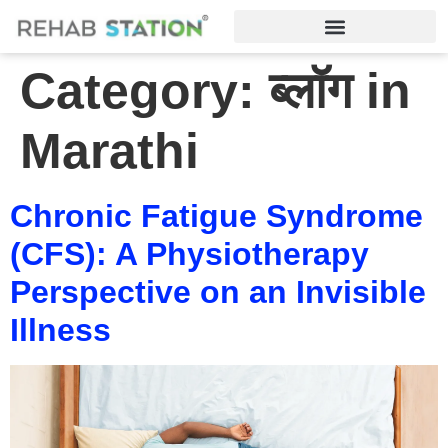
Category:
ब्लॉग in
Marathi
Chronic Fatigue Syndrome
(CFS): A Physiotherapy
Perspective on an Invisible
Illness