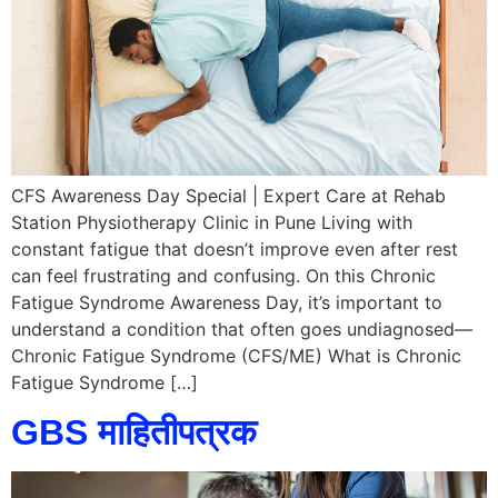
CFS Awareness Day Special | Expert Care at Rehab
Station Physiotherapy Clinic in Pune Living with
constant fatigue that doesn’t improve even after rest
can feel frustrating and confusing. On this Chronic
Fatigue Syndrome Awareness Day, it’s important to
understand a condition that often goes undiagnosed—
Chronic Fatigue Syndrome (CFS/ME) What is Chronic
Fatigue Syndrome […]
GBS माहितीपत्रक