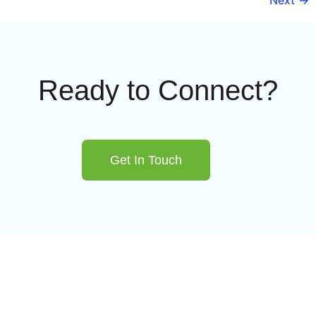
Ready to Connect?
Get In Touch